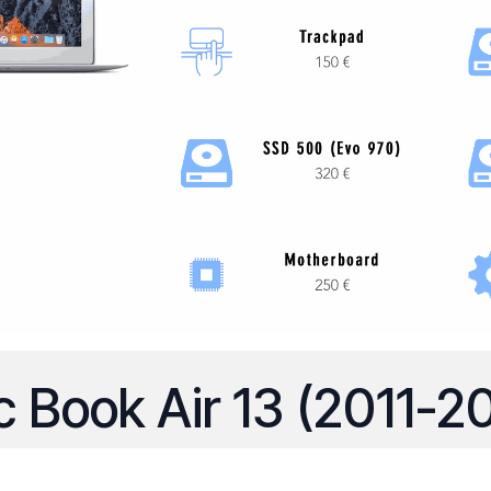
 Book Air 13 (2011-2