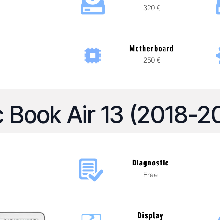
 Book Air 13 (2018-2