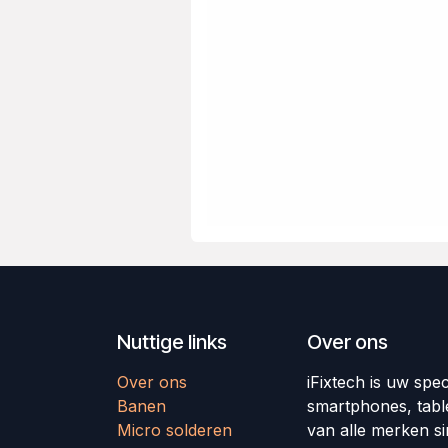
Nuttige links
Over ons
Over ons
iFixtech is uw spec
Banen
smartphones, tabl
Micro solderen
van alle merken si