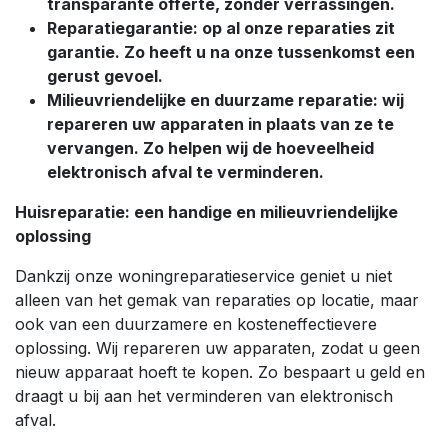
transparante offerte, zonder verrassingen.
Reparatiegarantie: op al onze reparaties zit
garantie. Zo heeft u na onze tussenkomst een
gerust gevoel.
Milieuvriendelijke en duurzame reparatie: wij
repareren uw apparaten in plaats van ze te
vervangen. Zo helpen wij de hoeveelheid
elektronisch afval te verminderen.
Huisreparatie: een handige en milieuvriendelijke
oplossing
Dankzij onze woningreparatieservice geniet u niet
alleen van het gemak van reparaties op locatie, maar
ook van een duurzamere en kosteneffectievere
oplossing. Wij repareren uw apparaten, zodat u geen
nieuw apparaat hoeft te kopen. Zo bespaart u geld en
draagt u bij aan het verminderen van elektronisch
afval.