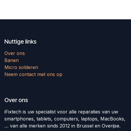
Nuttige links
Over ons
Banen
Micro solderen
Neem contact met ons op
Over ons
iFixtech is uw specialist voor alle reparaties van uw
smartphones, tablets, computers, laptops, MacBooks,
… van alle merken sinds 2012 in Brussel en Overijse.