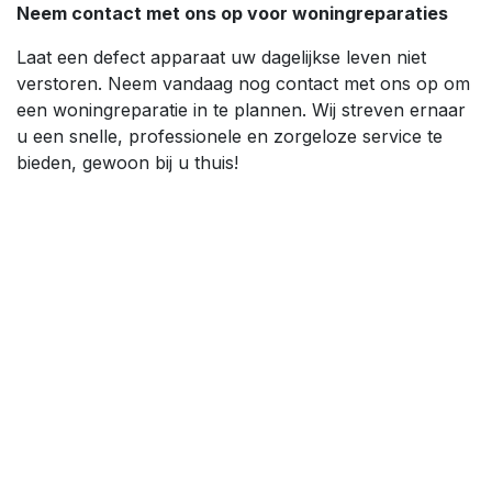
Neem contact met ons op voor woningreparaties
Laat een defect apparaat uw dagelijkse leven niet
verstoren. Neem vandaag nog contact met ons op om
een woningreparatie in te plannen. Wij streven ernaar
u een snelle, professionele en zorgeloze service te
bieden, gewoon bij u thuis!