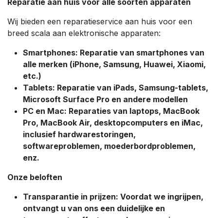
Reparatie aan huis voor alle soorten apparaten
Wij bieden een reparatieservice aan huis voor een
breed scala aan elektronische apparaten:
Smartphones: Reparatie van smartphones van
alle merken (iPhone, Samsung, Huawei, Xiaomi,
etc.)
Tablets: Reparatie van iPads, Samsung-tablets,
Microsoft Surface Pro en andere modellen
PC en Mac: Reparaties van laptops, MacBook
Pro, MacBook Air, desktopcomputers en iMac,
inclusief hardwarestoringen,
softwareproblemen, moederbordproblemen,
enz.
Onze beloften
Transparantie in prijzen: Voordat we ingrijpen,
ontvangt u van ons een duidelijke en