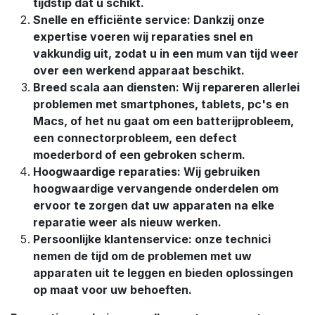
tijdstip dat u schikt.
Snelle en efficiënte service: Dankzij onze
expertise voeren wij reparaties snel en
vakkundig uit, zodat u in een mum van tijd weer
over een werkend apparaat beschikt.
Breed scala aan diensten: Wij repareren allerlei
problemen met smartphones, tablets, pc's en
Macs, of het nu gaat om een batterijprobleem,
een connectorprobleem, een defect
moederbord of een gebroken scherm.
Hoogwaardige reparaties: Wij gebruiken
hoogwaardige vervangende onderdelen om
ervoor te zorgen dat uw apparaten na elke
reparatie weer als nieuw werken.
Persoonlijke klantenservice: onze technici
nemen de tijd om de problemen met uw
apparaten uit te leggen en bieden oplossingen
op maat voor uw behoeften.