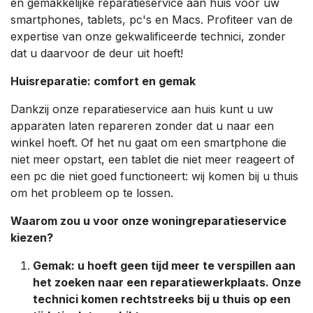
en gemakkelijke reparatieservice aan huis voor uw
smartphones, tablets, pc's en Macs. Profiteer van de
expertise van onze gekwalificeerde technici, zonder
dat u daarvoor de deur uit hoeft!
Huisreparatie: comfort en gemak
Dankzij onze reparatieservice aan huis kunt u uw
apparaten laten repareren zonder dat u naar een
winkel hoeft. Of het nu gaat om een smartphone die
niet meer opstart, een tablet die niet meer reageert of
een pc die niet goed functioneert: wij komen bij u thuis
om het probleem op te lossen.
Waarom zou u voor onze woningreparatieservice
kiezen?
Gemak: u hoeft geen tijd meer te verspillen aan
het zoeken naar een reparatiewerkplaats. Onze
technici komen rechtstreeks bij u thuis op een