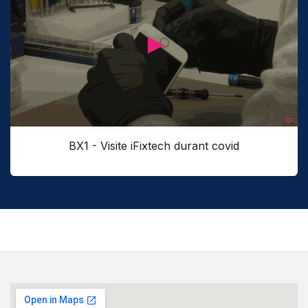
BX1 - Visite iFixtech durant covid