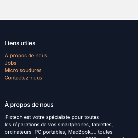
Liens utiles
À propos de nous
Jobs
Micro soudures
Contactez-nous
À propos de nous
iFixtech est votre spécialiste pour toutes
les réparations de vos smartphones, tablettes,
ordinateurs, PC portables, MacBook,… toutes