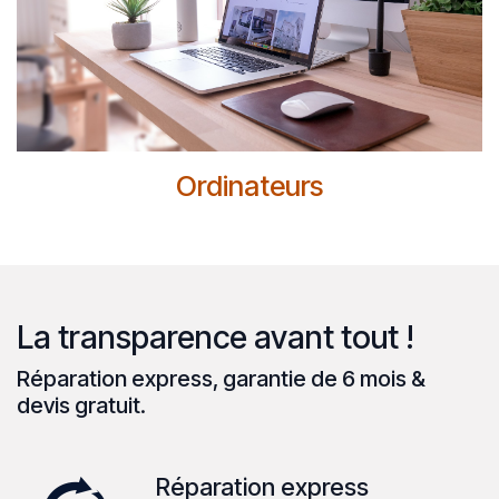
Ordinateurs
La transparence avant tout !
Réparation express, garantie de 6 mois &
devis gratuit.
Réparation express