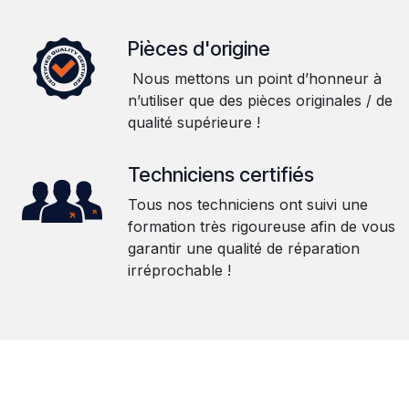
Pièces d'origine
Nous mettons un point d’honneur à
n’utiliser que des pièces originales / de
qualité supérieure !
Techniciens certifiés
Tous nos techniciens ont suivi une
formation très rigoureuse afin de vous
garantir une qualité de réparation
irréprochable !