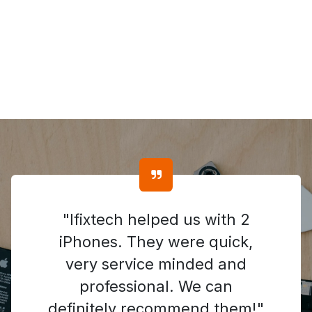
"Ifixtech helped us with 2
iPhones. They were quick,
very service minded and
professional. We can
definitely recommend them!"