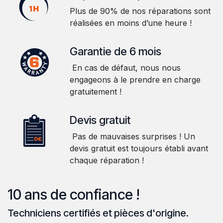
Plus de 90% de nos réparations sont
réalisées en moins d’une heure !
Garantie de 6 mois
En cas de défaut, nous nous
engageons à le prendre en charge
gratuitement !
Devis gratuit
Pas de mauvaises surprises ! Un
devis gratuit est toujours établi avant
chaque réparation !
10 ans de confiance !
Techniciens certifiés et pièces d'origine.