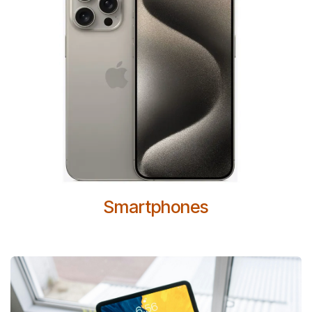
Smartphones