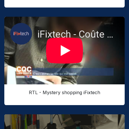
RTL - Mystery shopping iFixtech