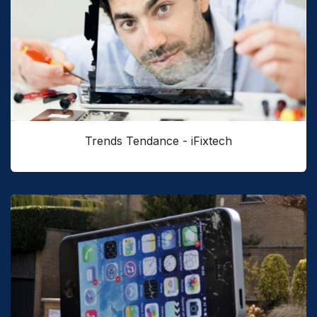
Trends Tendance - iFixtech