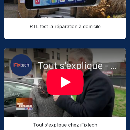
RTL test la réparation à domicile
Tout s'explique chez iFixtech