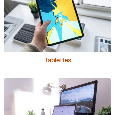
Tablettes